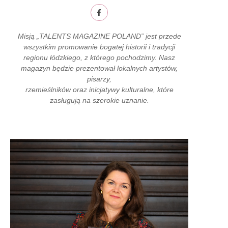
Misją „TALENTS MAGAZINE POLAND” jest przede
wszystkim promowanie bogatej historii i tradycji
regionu łódzkiego, z którego pochodzimy. Nasz
magazyn będzie prezentował lokalnych artystów,
pisarzy,
rzemieślników oraz inicjatywy kulturalne, które
zasługują na szerokie uznanie.