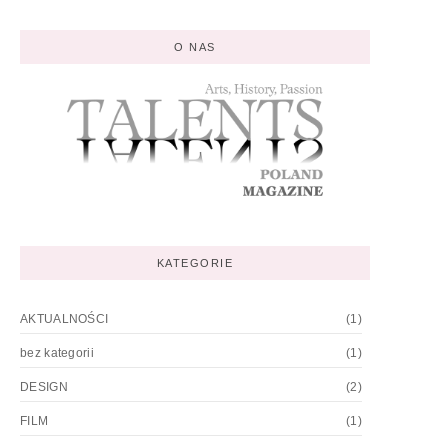
O NAS
KATEGORIE
AKTUALNOŚCI
(1)
bez kategorii
(1)
DESIGN
(2)
FILM
(1)