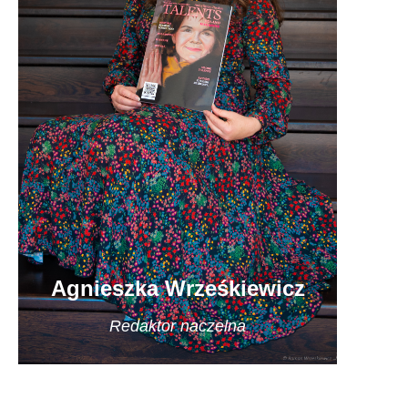
Agnieszka Wrześkiewicz
Redaktor naczelna