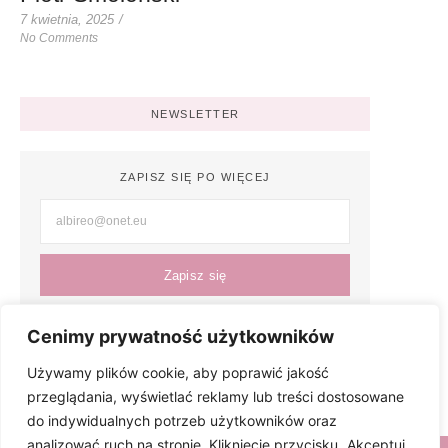
7 kwietnia, 2025
/
No Comments
NEWSLETTER
ZAPISZ SIĘ PO WIĘCEJ
Zapisz się
Cenimy prywatność użytkowników
Używamy plików cookie, aby poprawić jakość
przeglądania, wyświetlać reklamy lub treści dostosowane
do indywidualnych potrzeb użytkowników oraz
analizować ruch na stronie. Kliknięcie przycisku „Akceptuj