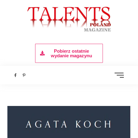
Pobierz ostatnie
wydanie magazynu