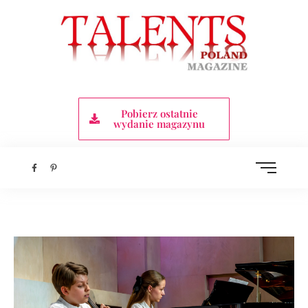
Pobierz ostatnie
wydanie magazynu