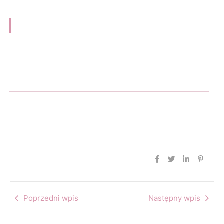
Poprzedni wpis
Następny wpis