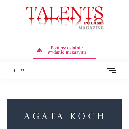
Pobierz ostatnie
wydanie magazynu