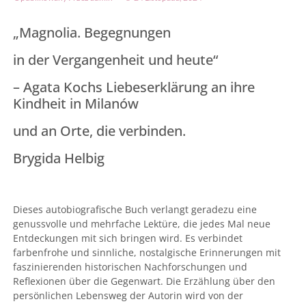
„Magnolia. Begegnungen
in der Vergangenheit und heute“
– Agata Kochs Liebeserklärung an ihre
Kindheit in Milanów
und an Orte, die verbinden.
Brygida Helbig
Dieses autobiografische Buch verlangt geradezu eine
genussvolle und mehrfache Lektüre, die jedes Mal neue
Entdeckungen mit sich bringen wird. Es verbindet
farbenfrohe und sinnliche, nostalgische Erinnerungen mit
faszinierenden historischen Nachforschungen und
Reflexionen über die Gegenwart. Die Erzählung über den
persönlichen Lebensweg der Autorin wird von der