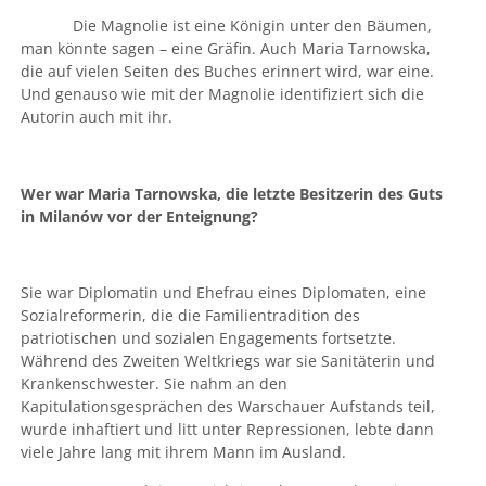
Die Magnolie ist eine Königin unter den Bäumen,
man könnte sagen – eine Gräfin. Auch Maria Tarnowska,
die auf vielen Seiten des Buches erinnert wird, war eine.
Und genauso wie mit der Magnolie identifiziert sich die
Autorin auch mit ihr.
Wer war Maria Tarnowska, die letzte Besitzerin des Guts
in Milanów vor der Enteignung?
Sie war Diplomatin und Ehefrau eines Diplomaten, eine
Sozialreformerin, die die Familientradition des
patriotischen und sozialen Engagements fortsetzte.
Während des Zweiten Weltkriegs war sie Sanitäterin und
Krankenschwester. Sie nahm an den
Kapitulationsgesprächen des Warschauer Aufstands teil,
wurde inhaftiert und litt unter Repressionen, lebte dann
viele Jahre lang mit ihrem Mann im Ausland.