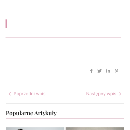
Poprzedni wpis
Następny wpis
Popularne Artykuły