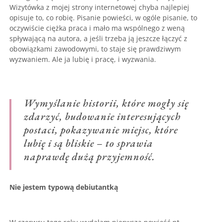
Wizytówka z mojej strony internetowej chyba najlepiej
opisuje to, co robię. Pisanie powieści, w ogóle pisanie, to
oczywiście ciężka praca i mało ma wspólnego z weną
spływającą na autora, a jeśli trzeba ją jeszcze łączyć z
obowiązkami zawodowymi, to staje się prawdziwym
wyzwaniem. Ale ja lubię i pracę, i wyzwania.
Wymyślanie historii, które mogły się
zdarzyć, budowanie interesujących
postaci, pokazywanie miejsc, które
lubię i są bliskie – to sprawia
naprawdę dużą przyjemność.
Nie jestem typową debiutantką