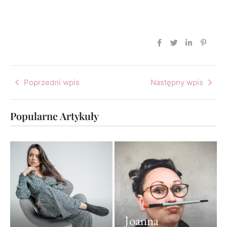
Poprzedni wpis
Następny wpis
Popularne Artykuły
Joanna