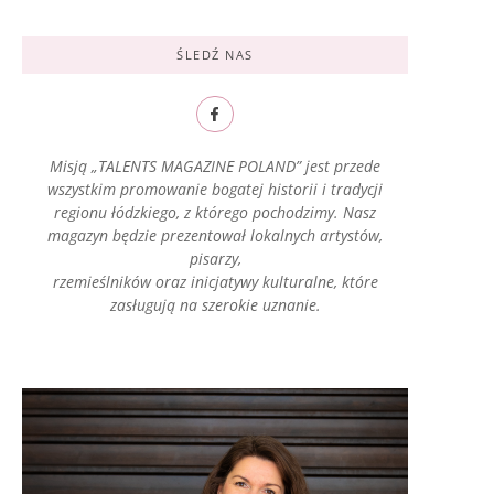
ŚLEDŹ NAS
Misją „TALENTS MAGAZINE POLAND” jest przede
wszystkim promowanie bogatej historii i tradycji
regionu łódzkiego, z którego pochodzimy. Nasz
magazyn będzie prezentował lokalnych artystów,
pisarzy,
rzemieślników oraz inicjatywy kulturalne, które
zasługują na szerokie uznanie.