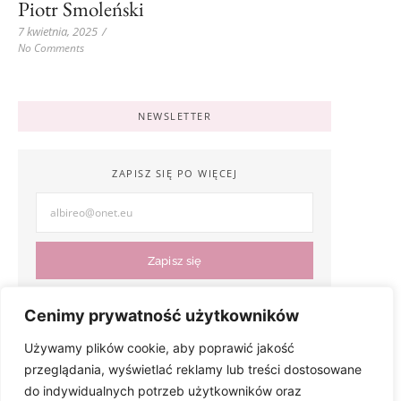
Piotr Smoleński
7 kwietnia, 2025
/
No Comments
NEWSLETTER
ZAPISZ SIĘ PO WIĘCEJ
Zapisz się
Cenimy prywatność użytkowników
Używamy plików cookie, aby poprawić jakość
przeglądania, wyświetlać reklamy lub treści dostosowane
do indywidualnych potrzeb użytkowników oraz