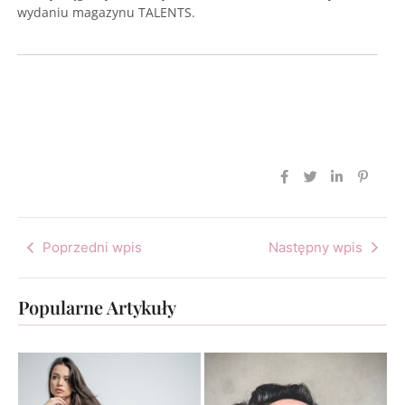
wydaniu magazynu TALENTS.
Poprzedni wpis
Następny wpis
Popularne Artykuły