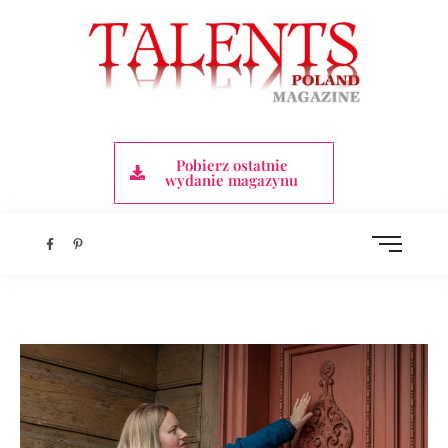
Pobierz ostatnie
wydanie magazynu